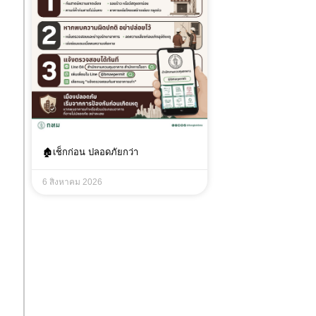
🏚เช็กก่อน ปลอดภัยกว่า
6 สิงหาคม 2026