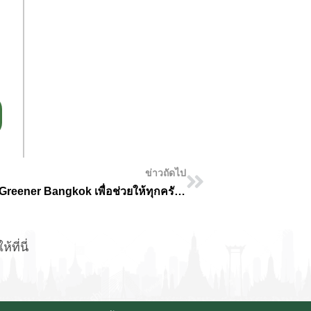
ข่าวถัดไป
อยากทิ้งขยะชิ้นใหญ่ เช็กตารางจัดเก็บได้ที่ Greener Bangkok เพื่อช่วยให้ทุกครัวเรือนจัดการขยะได้อย่างมีประสิทธิภาพ และสะดวกสบายยิ่งขึ้น
ที่นี่