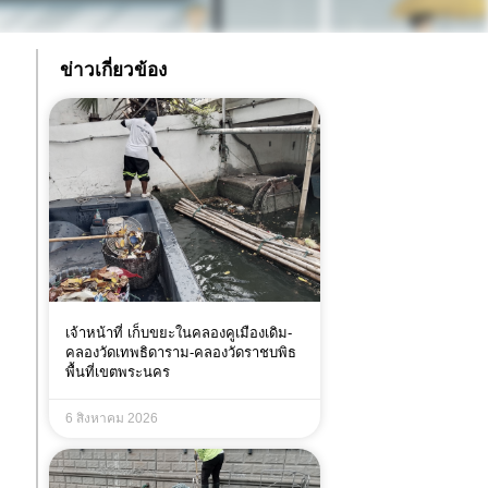
ข่าวเกี่ยวข้อง
เจ้าหน้าที่ เก็บขยะในคลองคูเมืองเดิม-
คลองวัดเทพธิดาราม-คลองวัดราชบพิธ
พื้นที่เขตพระนคร
6 สิงหาคม 2026