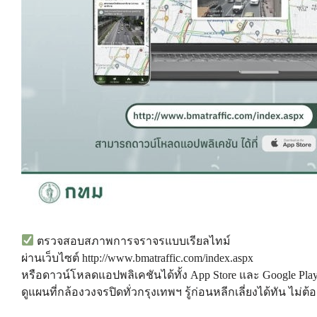
ตรวจสอบสภาพการจราจรแบบเรียลไทม์
ผ่านเว็บไซต์
http://www.bmatraffic.com/index.aspx
หรือดาวน์โหลดแอปพลิเคชันได้ทั้ง App Store และ Google Pla
ดูแผนที่กล้องวงจรปิดทั่วกรุงเทพฯ รู้ก่อนหลีกเลี่ยงได้ทัน ไม่