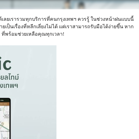
ได้เลยเรารวมทุกบริการที่คนกรุงเทพฯ ควรรู้ ในช่วงหน้าฝนแบบนี้
ป็นเรื่องที่หลีกเลี่ยงไม่ได้ แต่เราสามารถรับมือได้ง่ายขึ้น หาก
 ที่พร้อมช่วยเหลือคุณทุกเวลา!