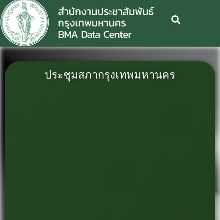
ประชุมสภากรุงเทพมหานคร