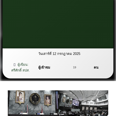
วันเสาร์ที่ 12 กรกฎาคม 2025
ผู้เขียน:
ผู้เข้าชม
คน
19
ศรีศักดิ์ สปส.