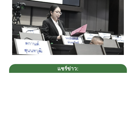
แชร์ข่าว:
ข่าวเกี่ยวข้อง