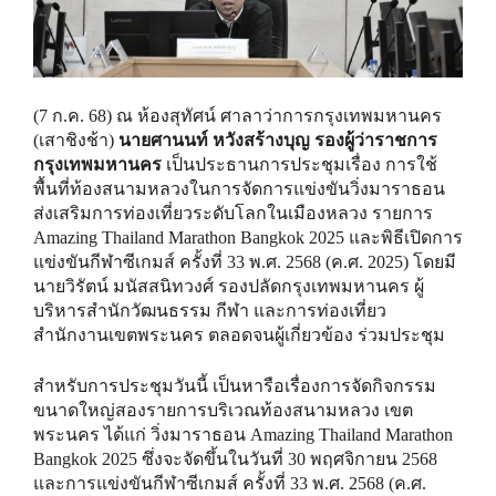
(7 ก.ค. 68) ณ ห้องสุทัศน์ ศาลาว่าการกรุงเทพมหานคร
(เสาชิงช้า)
นายศานนท์ หวังสร้างบุญ รองผู้ว่าราชการ
กรุงเทพมหานคร
เป็นประธานการประชุมเรื่อง การใช้
พื้นที่ท้องสนามหลวงในการจัดการแข่งขันวิ่งมาราธอน
ส่งเสริมการท่องเที่ยวระดับโลกในเมืองหลวง รายการ
Amazing Thailand Marathon Bangkok 2025 และพิธีเปิดการ
แข่งขันกีฬาซีเกมส์ ครั้งที่ 33 พ.ศ. 2568 (ค.ศ. 2025) โดยมี
นายวิรัตน์ มนัสสนิทวงศ์ รองปลัดกรุงเทพมหานคร ผู้
บริหารสำนักวัฒนธรรม กีฬา และการท่องเที่ยว
สำนักงานเขตพระนคร ตลอดจนผู้เกี่ยวข้อง ร่วมประชุม
สำหรับการประชุมวันนี้ เป็นหารือเรื่องการจัดกิจกรรม
ขนาดใหญ่สองรายการบริเวณท้องสนามหลวง เขต
พระนคร ได้แก่ วิ่งมาราธอน Amazing Thailand Marathon
Bangkok 2025 ซึ่งจะจัดขึ้นในวันที่ 30 พฤศจิกายน 2568
และการแข่งขันกีฬาซีเกมส์ ครั้งที่ 33 พ.ศ. 2568 (ค.ศ.