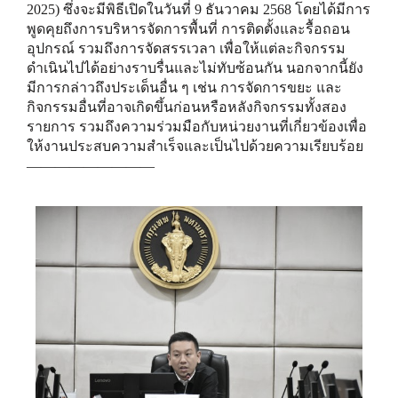
2025) ซึ่งจะมีพิธีเปิดในวันที่ 9 ธันวาคม 2568 โดยได้มีการ
พูดคุยถึงการบริหารจัดการพื้นที่ การติดตั้งและรื้อถอน
อุปกรณ์ รวมถึงการจัดสรรเวลา เพื่อให้แต่ละกิจกรรม
ดำเนินไปได้อย่างราบรื่นและไม่ทับซ้อนกัน นอกจากนี้ยัง
มีการกล่าวถึงประเด็นอื่น ๆ เช่น การจัดการขยะ และ
กิจกรรมอื่นที่อาจเกิดขึ้นก่อนหรือหลังกิจกรรมทั้งสอง
รายการ รวมถึงความร่วมมือกับหน่วยงานที่เกี่ยวข้องเพื่อ
ให้งานประสบความสำเร็จและเป็นไปด้วยความเรียบร้อย
—————————