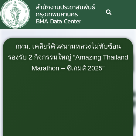
กทม. เคลียร์คิวสนามหลวงไม่ทับซ้อน
รองรับ 2 กิจกรรมใหญ่ “Amazing Thailand
Marathon – ซีเกมส์ 2025”