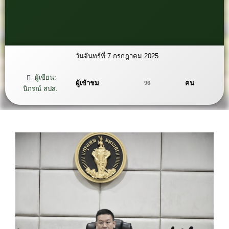
วันจันทร์ที่ 7 กรกฎาคม 2025
ผู้เขียน:
ผู้เข้าชม
คน
96
นิกรณ์ สปส.