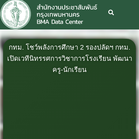
กทม. โชว์พลังการศึกษา 2 รองปลัดฯ กทม.
เปิดเวทีนิทรรศการวิชาการโรงเรียน พัฒนา
ครู-นักเรียน