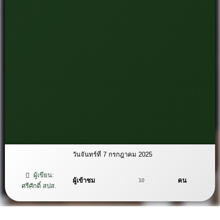
วันจันทร์ที่ 7 กรกฎาคม 2025
ผู้เขียน:
ผู้เข้าชม
คน
10
ศรีศักดิ์ สปส.