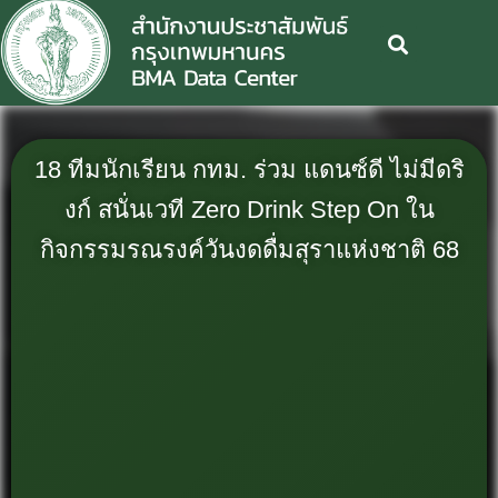
18 ทีมนักเรียน กทม. ร่วม แดนซ์ดี ไม่มีดริ
งก์ สนั่นเวที Zero Drink Step On ใน
กิจกรรมรณรงค์วันงดดื่มสุราแห่งชาติ 68