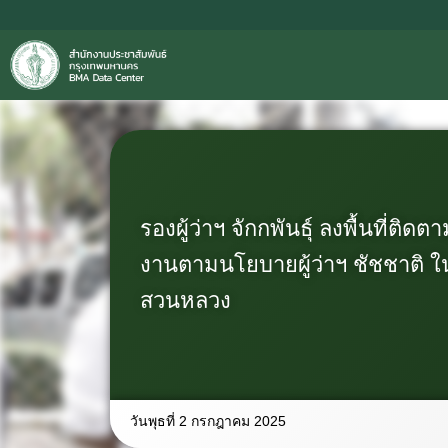
รองผู้ว่าฯ จักกพันธุ์ ลงพื้นที่ติ
งานตามนโยบายผู้ว่าฯ ชัชชาติ ใน
สวนหลวง
วันพุธที่ 2 กรกฎาคม 2025