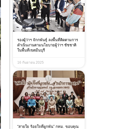
รองผู้ว่าฯ จักกพันธุ์ ลงพื้นที่ติดตามการ
ดำเนินงานตามนโยบายผู้ว่าฯ ชัชชาติ
ในพื้นที่เขตมีนบุรี
16 กันยายน 2025
“สายใย ร้อยใจที่ผูกพัน” กทม. ขอบคุณ