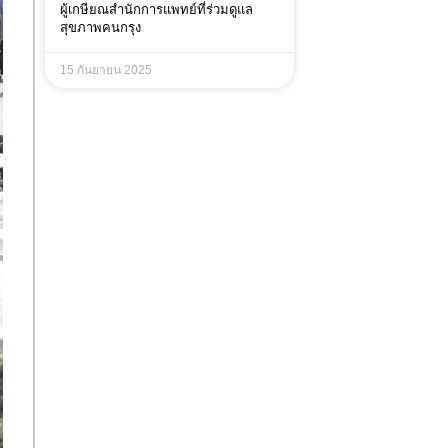
ผู้เกษียณสำนักการแพทย์ที่ร่วมดูแล
สุขภาพคนกรุง
15 กันยายน 2025