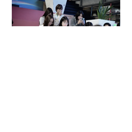
แชร์ข่าว:
ข่าวเกี่ยวข้อง