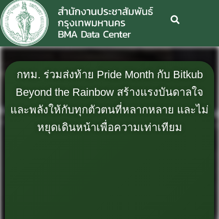
กทม. ร่วมส่งท้าย Pride Month กับ Bitkub
Beyond the Rainbow สร้างแรงบันดาลใจ
และพลังให้กับทุกตัวตนที่หลากหลาย และไม่
หยุดเดินหน้าเพื่อความเท่าเทียม