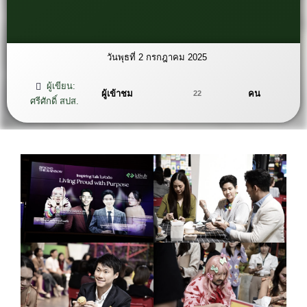
วันพุธที่ 2 กรกฎาคม 2025
ผู้เขียน:
ผู้เข้าชม
คน
22
ศรีศักดิ์ สปส.