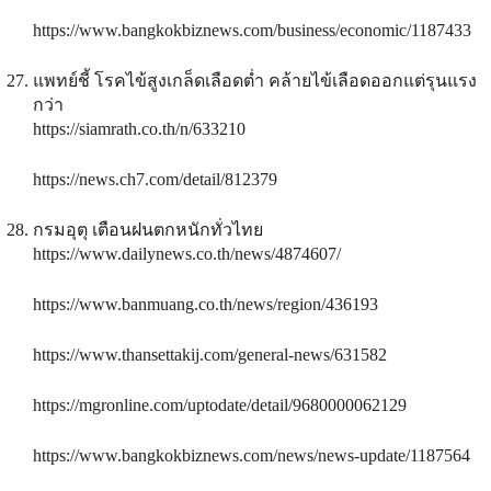
https://www.bangkokbiznews.com/business/economic/1187433
แพทย์ชี้ โรคไข้สูงเกล็ดเลือดต่ำ คล้ายไข้เลือดออกแต่รุนแรง
กว่า
https://siamrath.co.th/n/633210
https://news.ch7.com/detail/812379
กรมอุตุ เตือนฝนตกหนักทั่วไทย
https://www.dailynews.co.th/news/4874607/
https://www.banmuang.co.th/news/region/436193
https://www.thansettakij.com/general-news/631582
https://mgronline.com/uptodate/detail/9680000062129
https://www.bangkokbiznews.com/news/news-update/1187564