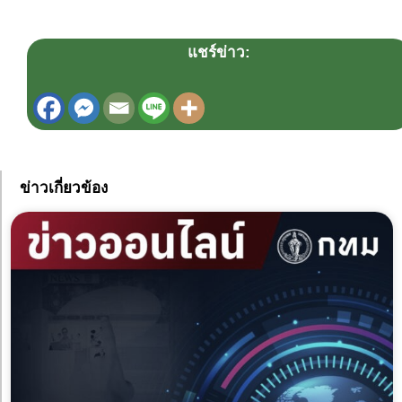
แชร์ข่าว:
ข่าวเกี่ยวข้อง