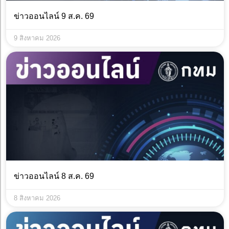
ข่าวออนไลน์ 9 ส.ค. 69
9 สิงหาคม 2026
ข่าวออนไลน์ 8 ส.ค. 69
8 สิงหาคม 2026