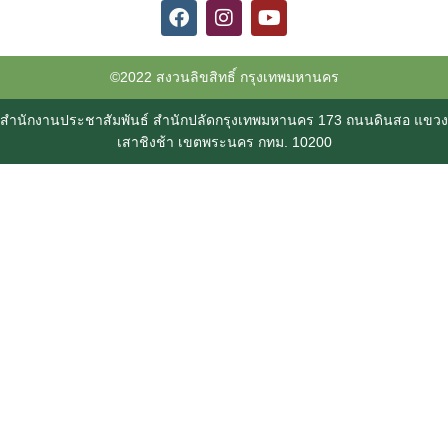
©2022 สงวนลิขสิทธิ์ กรุงเทพมหานคร
สำนักงานประชาสัมพันธ์ สำนักปลัดกรุงเทพมหานคร 173 ถนนดินสอ แขวง
เสาชิงช้า เขตพระนคร กทม. 10200