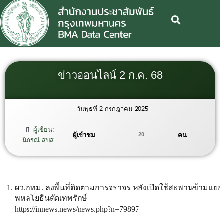
ข่าวออนไลน์ 2 ก.ค. 68
วันพุธที่ 2 กรกฎาคม 2025
ผู้เขียน:
ผู้เข้าชม
คน
20
นิกรณ์ สปส.
ผว.กทม. ลงพื้นที่ติดตามการจราจร หลังเปิดใช้สะพานข้ามแย
พหลโยธินตัดเทพรักษ์
https://innews.news/news.php?n=79897