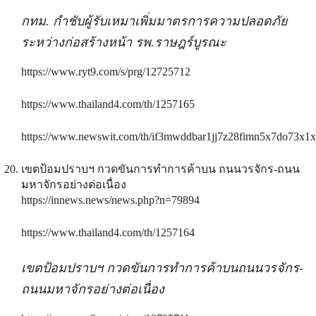
กทม. กำชับผู้รับเหมาเพิ่มมาตรการความปลอดภัย
ระหว่างก่อสร้างหน้า รพ.ราษฎร์บูรณะ
https://www.ryt9.com/s/prg/12725712
https://www.thailand4.com/th/1257165
https://www.newswit.com/th/if3mwddbar1jj7z28fimn5x7do73x1
เขตป้อมปราบฯ กวดขันการทำการค้าบน ถนนวรจักร-ถนน
มหาจักรอย่างต่อเนื่อง
https://innews.news/news.php?n=79894
https://www.thailand4.com/th/1257164
เขตป้อมปราบฯ กวดขันการทำการค้าบนถนนวรจักร-
ถนนมหาจักรอย่างต่อเนื่อง