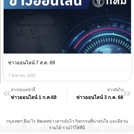
ข่าวออนไลน์ 7 ส.ค. 69
7 สิงหาคม 2026
ข่าวก่อนหน้านี้
ข่าวถัดไป
ข่าวออนไลน์ 1 ก.ค.68
ข่าวออนไลน์ 3 ก.ค. 68
กรุงเทพฯ มีอะไร อัพเดทข่าวสารฉับไว กิจกรรมที่น่าสนใจ และมีส่วน
ร่วมได้ รวมไว้ให้ที่นี่