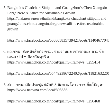
Bangkok’s Chadchart Sittipunt and Guangzhou’s Chen Xiangxin
Forge New Alliance for Sustainable Growth
https://thai.news/news/thailand/bangkoks-chadchart-sittipunt-and-
guangzhous-chen-xiangxin-forge-new-alliance-for-sustainable-
growth
https://www.facebook.com/630805835739421/posts/1140467704
ผว.กทม. ส่งหนังสือถึง ครม. รายงานผล เช่ารถขยะ ตามข้อ
เสนอ ป.ป.ช.ป้องกันทุจริต
https://www.matichon.co.th/local/quality-life/news_5255414
https://www.facebook.com/654492386722402/posts/1182163220
สภา กทม. เปิดประชุมสมัยที่ 3 ติดตามโครงการ-จี้แก้ปัญหา
https://www.naewna.com/local/895656
https://www.matichon.co.th/local/quality-life/news_5256468