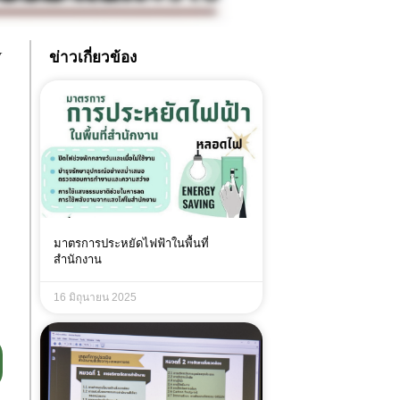
W
ข่าวเกี่ยวข้อง
มาตรการประหยัดไฟฟ้าในพื้นที่
สำนักงาน
16 มิถุนายน 2025