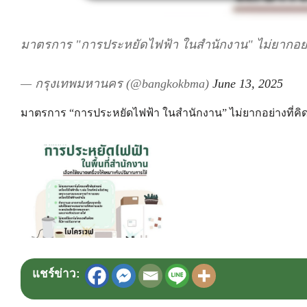
มาตรการ "การประหยัดไฟฟ้า ในสำนักงาน" ไม่ยากอย่าง
— กรุงเทพมหานคร (@bangkokbma)
June 13, 2025
มาตรการ “การประหยัดไฟฟ้า ในสำนักงาน” ไม่ยากอย่างที่คิด
แชร์ข่าว: