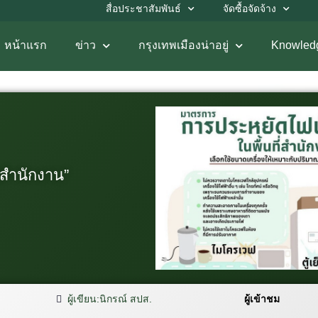
สื่อประชาสัมพันธ์
จัดซื้อจัดจ้าง
หน้าแรก
ข่าว
กรุงเทพเมืองน่าอยู่
Knowled
สำนักงาน”
ผู้เขียน:
นิกรณ์ สปส.
ผู้เข้าชม