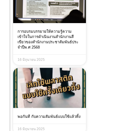
การอบรมบรรยายให้ความรู้ความ
เข้าใจในการดำเนินงานสำนักงานสี
เขียวของสำนักงานประชาสัมพันธ์ประ
จำปีพ.ศ 2568
16 มิถุนายน 2025
พอกันที กับความสัมพันธ์แบบใช้แล้วทิ้ง
16 มิถุนายน 2025