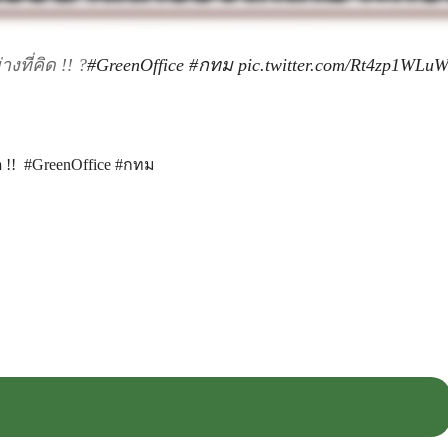
ที่คิด !! ?
#GreenOffice
#กทม
pic.twitter.com/Rt4zp1WLu
 !!
#GreenOffice
#กทม