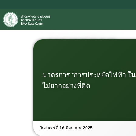
มาตรการ “การประหยัดไฟฟ้า ใน
ไม่ยากอย่างที่คิด
วันจันทร์ที่ 16 มิถุนายน 2025