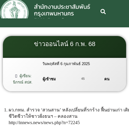
ข่าวออนไลน์ 6 ก.พ. 68
วันพฤหัสที่ 6 กุมภาพันธ์ 2025
ผู้เขียน:
ผู้เข้าชม
คน
45
นิกรณ์ สปส.
ผว.กทม. สำรวจ ‘สวนสาน’ หลังเปลี่ยนที่รกร้าง ฟื้นย่านเก่า เต
ชีวิตชีวาให้ชาวฝั่งธนฯ – คลองสาน
http://innews.news/news.php?n=72245