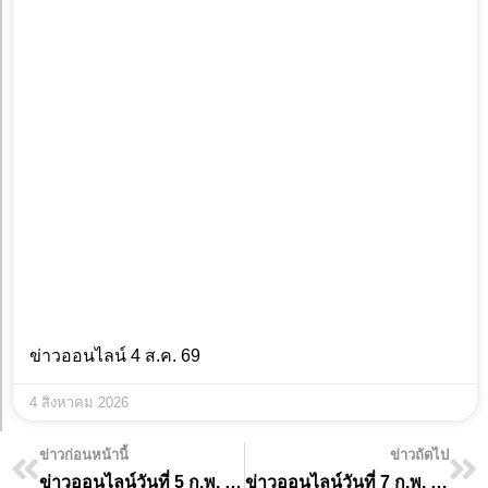
ข่าวออนไลน์ 4 ส.ค. 69
4 สิงหาคม 2026
ข่าวก่อนหน้านี้
ข่าวถัดไป
ข่าวออนไลน์วันที่ 5 ก.พ. 68
ข่าวออนไลน์วันที่ 7 ก.พ. 68