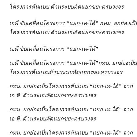
โครงการต้นแบบ ด้านระบบคัดแยกขยะครบวงจร
เอพี ขับเคลื่อนโครงการ “แยก-เท-ได้” กทม. ยกย่องเป็
โครงการต้นแบบ ด้านระบบคัดแยกขยะครบวงจร
เอพี ขับเคลื่อนโครงการ “แยก-เท-ได้”
เอพี ขับเคลื่อนโครงการ “แยก-เท-ได้”กทม. ยกย่องเป็น
โครงการต้นแบบด้านระบบคัดแยกขยะครบวงจร
กทม. ยกย่องเป็นโครงการต้นแบบ “แยก-เท-ได้” จาก
เอ.พี. ด้านระบบคัดแยกขยะครบวงจร
กทม. ยกย่องเป็นโครงการต้นแบบ “แยก-เท-ได้” จาก
เอ.พี. ด้านระบบคัดแยกขยะครบวงจร
กทม. ยกย่องเป็นโครงการต้นแบบ “แยก-เท-ได้” จาก