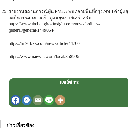
รายงานสถานการณ์ฝุ่น PM2.5 พบหลายพื้นที่กรุงเทพฯ ค่าฝุ่นส
งดกิจกรรมกลางแจ้ง ดูแลสุขภาพเคร่งครัด
https://www.thebangkokinsight.com/news/politics-
general/general/1449064/
https://fm91bkk.com/newsarticle/44700
https://www.naewna.com/local/858996
แชร์ข่าว:
ข่าวเกี่ยวข้อง