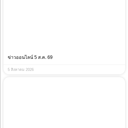
ข่าวออนไลน์ 5 ส.ค. 69
5 สิงหาคม 2026