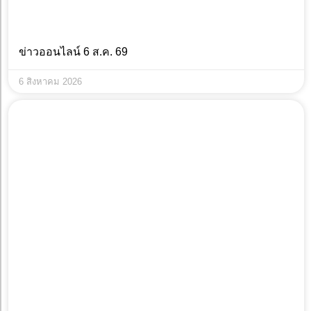
ข่าวออนไลน์ 6 ส.ค. 69
6 สิงหาคม 2026