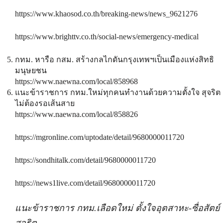
https://www.khaosod.co.th/breaking-news/news_9621276
https://www.brighttv.co.th/social-news/emergency-medical
กทม. หารือ กสม. สร้างกลไกดันกรุงเทพฯเป็นเมืองแห่งสิทธิ
มนุษยชน
https://www.naewna.com/local/858968
แนะข้าราชการ กทม.ใหม่ทุกคนทำงานด้วยความตั้งใจ สุจริต
ไม่ต้องรอเส้นสาย
https://www.naewna.com/local/858826
https://mgronline.com/uptodate/detail/9680000011720
https://sondhitalk.com/detail/9680000011720
https://news1live.com/detail/9680000011720
แนะข้าราชการ กทม.เลือดใหม่ ตั้งใจอุตสาหะ-ซื่อสัตย์
สุจริต