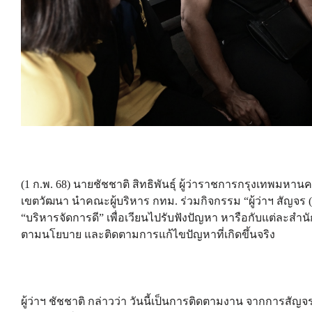
(1 ก.พ. 68) นายชัชชาติ สิทธิพันธุ์ ผู้ว่าราชการกรุงเทพม
เขตวัฒนา นำคณะผู้บริหาร กทม. ร่วมกิจกรรม “ผู้ว่าฯ สัญจร
“บริหารจัดการดี” เพื่อเวียนไปรับฟังปัญหา หารือกับแต่ละสำ
ตามนโยบาย และติดตามการแก้ไขปัญหาที่เกิดขึ้นจริง
ผู้ว่าฯ ชัชชาติ กล่าวว่า วันนี้เป็นการติดตามงาน จากการสั