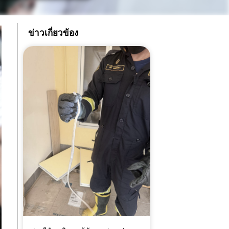
ข่าวเกี่ยวข้อง