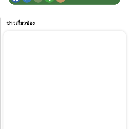
ข่าวเกี่ยวข้อง