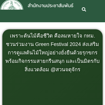
เพราะต้นไม้คือชีวิต คือลมหายใจ กทม.
ชวนร่วมงาน Green Festival 2024 ส่งเสริม
การดูแลต้นไม้ใหญ่อย่างยั่งยืนด้วยรุกขกร
พร้อมกิจกรรมสายกรีนสนุก และเป็นมิตรกับ
สิ่งแวดล้อม @สวนจตุจักร