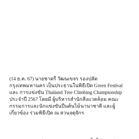
(14 ธ.ค. 67) นายชาตรี วัฒนเขจร รองปลัด
กรุงเทพมหานคร เป็นประธานในพิธีเปิด Green Festival
และ การแข่งขัน Thailand Tree Climbing Championship
ประจำปี 2567 โดยมี ผู้บริหารสำนักสิ่งแวดล้อม คณะ
กรรมการและนักแข่งขันปีนต้นไม้นานาชาติ และผู้
เกี่ยวข้อง ร่วมพิธีเปิด ณ สวนจตุจักร