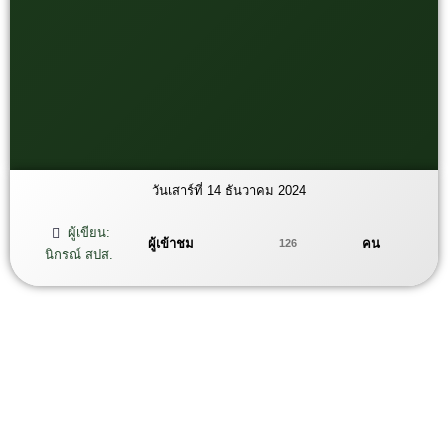
วันเสาร์ที่ 14 ธันวาคม 2024
ผู้เขียน:
ผู้เข้าชม
คน
126
นิกรณ์ สปส.