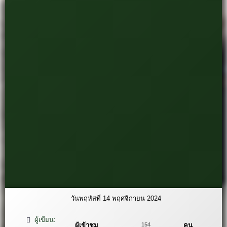
วันพฤหัสที่ 14 พฤศจิกายน 2024
ผู้เขียน:
ผู้เข้าชม
คน
154