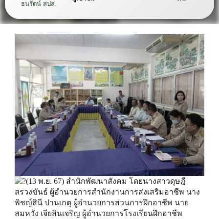
ธนรัตน์ สปส.
(13 พ.ย. 67) สำนักพัฒนาสังคม โดยนางสาวดุษฎี
สรวงขันธ์ ผู้อำนวยการสำนักงานการส่งเสริมอาชีพ นาง
พิชญ์สินี ปานเกตุ ผู้อำนวยการส่วนการฝึกอาชีพ นาย
สมหวัง เจียสินเจริญ ผู้อำนวยการโรงเรียนฝึกอาชีพ