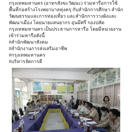
กรุงเทพมหานคร (อาทรสังขะวัฒนะ) ร่วมหารือการใช้
พื้นที่ก่อสร้างโรงพยาบาลทุ่งครุ กับสำนักการศึกษา สำนัก
วัฒนธรรมและการท่องเที่ยว และสำนักการวางผังและ
พัฒนาเมือง โดยนายแสนยากร อุ่นมีศรี รองปลัด
กรุงเทพมหานคร เป็นประธานการหารือ โดยมีหน่วยงาน
เข้าร่วมหารือดังนี้
#สำนักพัฒนาสังคม
#สำนักงานการส่งเสริมอาชีพ
#กรุงเทพมหานคร
#บริหารจัดการดี