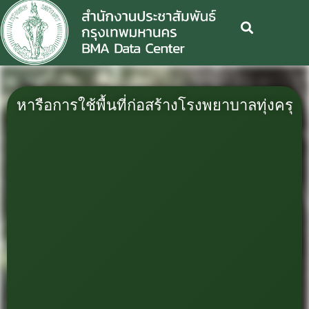
หารือการใช้พื้นที่ก่อสร้างโรงพยาบาลทุ่งครุ