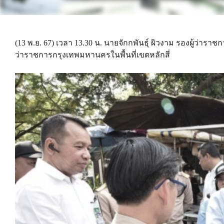
(13 พ.ย. 67) เวลา 13.30 น. นายจักกพันธุ์ ผิวงาม รองผู้ว่
ว่าราชการกรุงเทพมหานครในพื้นที่เขตหลักสี่