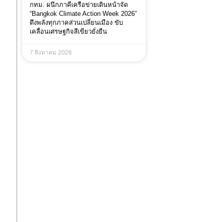
กทม. ผนึกภาคีเครือข่ายเดินหน้าจัด
“Bangkok Climate Action Week 2026”
ดึงพลังทุกภาคส่วนเปลี่ยนเมือง ขับ
เคลื่อนเศรษฐกิจสีเขียวยั่งยืน
7 สิงหาคม 2026
ง