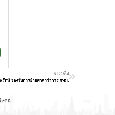
ข่าวถัดไป
พรัตน์ รองรับการย้ายศาลาว่าการ กทม.
ที่นี่