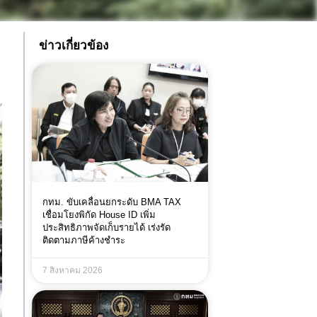
ข่าวเกี่ยวข้อง
กทม. ขับเคลื่อนยกระดับ BMA TAX
เชื่อมโยงพิกัด House ID เพิ่ม
ประสิทธิภาพจัดเก็บรายได้ เร่งรัด
ติดตามภาษีค้างชำระ
7 สิงหาคม 2026