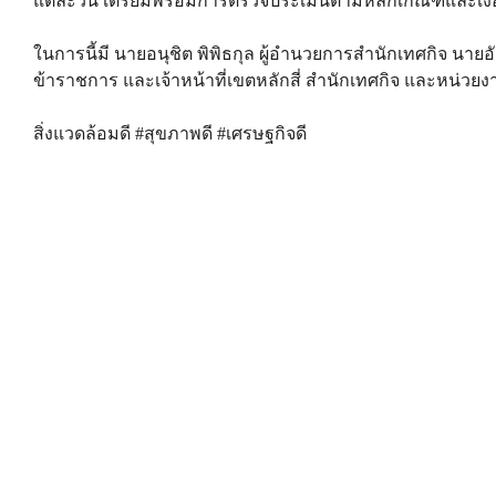
แต่ละวัน เตรียมพร้อมการตรวจประเมินตามหลักเกณฑ์และเงื่อน
ในการนี้มี นายอนุชิต พิพิธกุล ผู้อำนวยการสำนักเทศกิจ นายอ
ข้าราชการ และเจ้าหน้าที่เขตหลักสี่ สำนักเทศกิจ และหน่วยงานท
สิ่งแวดล้อมดี #สุขภาพดี #เศรษฐกิจดี