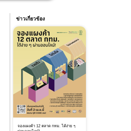
ข่าวเกี่ยวข้อง
จองแผงค้า 12 ตลาด กทม. ได้ง่าย ๆ