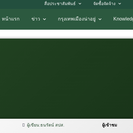
สื่อประชาสัมพันธ์
จัดซื้อจัดจ้าง
หน้าแรก
ข่าว
กรุงเทพเมืองน่าอยู่
Knowled
ผู้เขียน:
ธนรัตน์ สปส.
ผู้เข้าชม