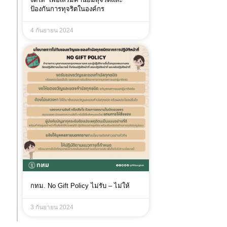
ป้องกันการทุจริตในองค์กร
4 กันยายน 2024
กทม. No Gift Policy ไม่รับ – ไม่ให้
3 กันยายน 2024