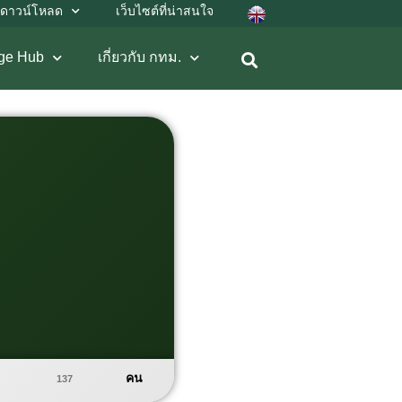
ดาวน์โหลด
เว็บไซต์ที่น่าสนใจ
ge Hub
เกี่ยวกับ กทม.
คน
137