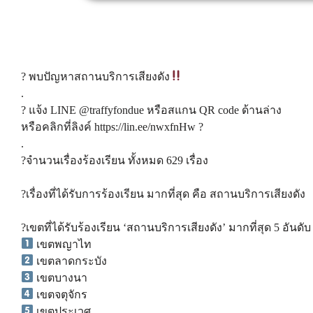
? พบปัญหาสถานบริการเสียงดัง
.
? แจ้ง LINE @traffyfondue หรือสแกน QR code ด้านล่าง
หรือคลิกที่ลิงค์ https://lin.ee/nwxfnHw ?
.
?จำนวนเรื่องร้องเรียน ทั้งหมด 629 เรื่อง
?เรื่องที่ได้รับการร้องเรียน มากที่สุด คือ สถานบริการเสียงดัง
?เขตที่ได้รับร้องเรียน ‘สถานบริการเสียงดัง’ มากที่สุด 5 อันดับ
เขตพญาไท
เขตลาดกระบัง
เขตบางนา
เขตจตุจักร
เขตประเวศ