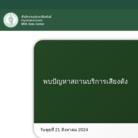
พบปัญหาสถานบริการเสียงดัง
วันพุธที่ 21 สิงหาคม 2024