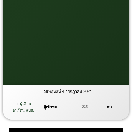
วันพฤหัสที่ 4 กรกฎาคม 2024
ผู้เขียน:
ผู้เข้าชม
คน
235
ธนรัตน์ สปส.