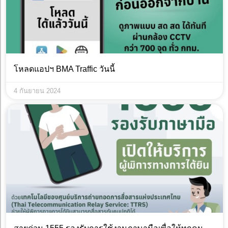
โหลดแอปฯ BMA Traffic วันนี้
4 กันยายน 2024