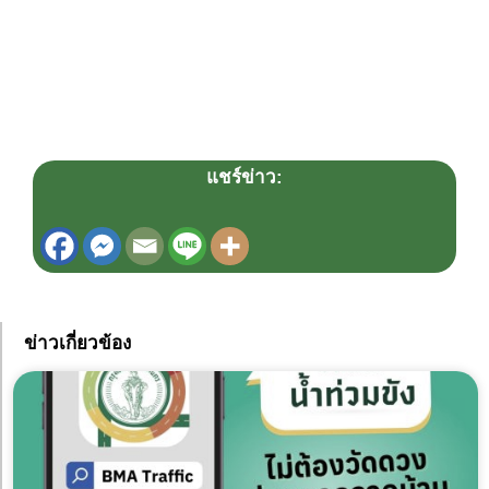
แชร์ข่าว:
ข่าวเกี่ยวข้อง