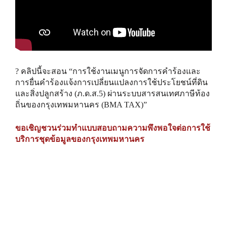
? คลิปนี้จะสอน “การใช้งานเมนูการจัดการคำร้องและ
การยื่นคำร้องแจ้งการเปลี่ยนแปลงการใช้ประโยชน์ที่ดิน
และสิ่งปลูกสร้าง (ภ.ด.ส.5) ผ่านระบบสารสนเทศภาษีท้อง
ถิ่นของกรุงเทพมหานคร (BMA TAX)”
ขอเชิญชวนร่วมทำแบบสอบถามความพึงพอใจต่อการใช้
บริการชุดข้อมูลของกรุงเทพมหานคร