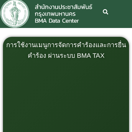
การใช้งานเมนูการจัดการคำร้องและการยื่น
คำร้อง ผ่านระบบ BMA TAX