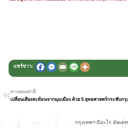
แชร์ข่าว:
ข่าวก่อนหน้านี้
เปลี่ยนเสียงสะท้อนจากมุมเมือง ด้วย 5 ยุทธศาสตร์กระชับกร
กรุงเทพฯ มีอะไร อัพเดทข