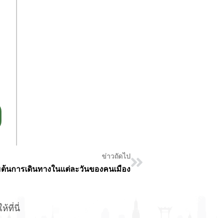
ข่าวถัดไป
ิ่มต้นการเดินทางในแต่ละวันของคนเมือง
ที่นี่