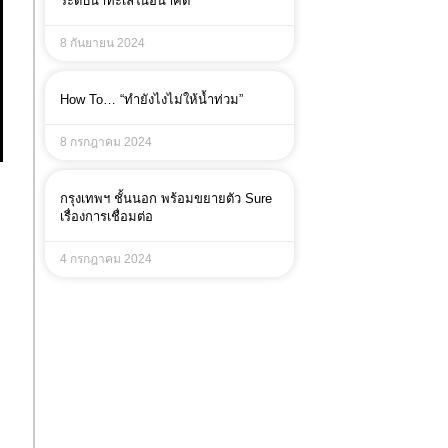
ระดับน้ำทะเลในอนาคต
8 กันยายน 2024
How To… “ทำยังไงไม่ให้น้ำท่วม”
8 กรกฎาคม 2024
กรุงเทพฯ ชั้นนอก พร้อมขยายตัว Sure
เรื่องการเชื่อมต่อ
4 กรกฎาคม 2024