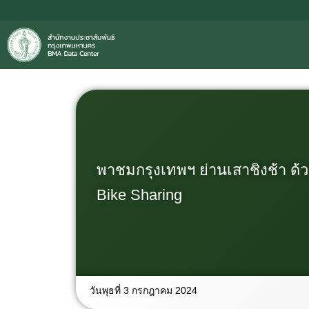
พาชมกรุงเทพฯ ย่านเสาชิงช้า ด้
Bike Sharing
วันพุธที่ 3 กรกฎาคม 2024