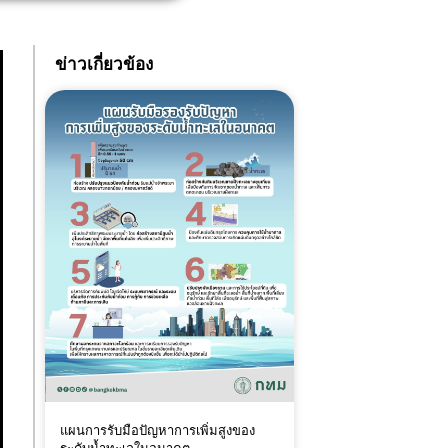
ข่าวเกี่ยวข้อง
แผนการรับมือปัญหาการเพิ่มสูงของ