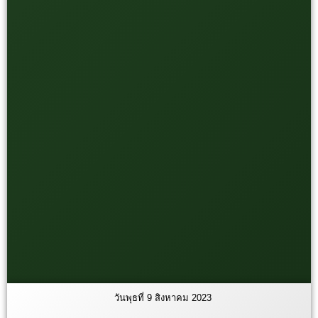
วันพุธที่ 9 สิงหาคม 2023