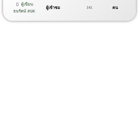
ผู้เขียน:
ผู้เข้าชม
คน
141
ธนรัตน์ สปส.