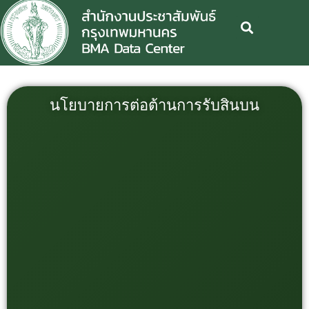
นโยบายการต่อต้านการรับสินบน