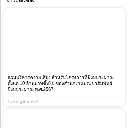
ข่าวเกี่ยวข้อง
แผนบริหารความเสี่ยง สำหรับโครงการที่มีงบประมาณ
ตั้งแต่ 10 ล้านบาทขึ้นไป ของสำนักงานประชาสัมพันธ์
ปีงบประมาณ พ.ศ.2567
15 กรกฎาคม 2024