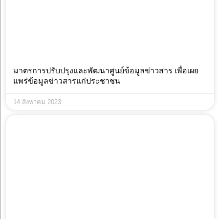
มาตรการปรับปรุงและพัฒนาศูนย์ข้อมูลข่าวสาร เพื่อเผย
แพร่ข้อมูลข่าวสารแก่ประชาชน
14 สิงหาคม 2023