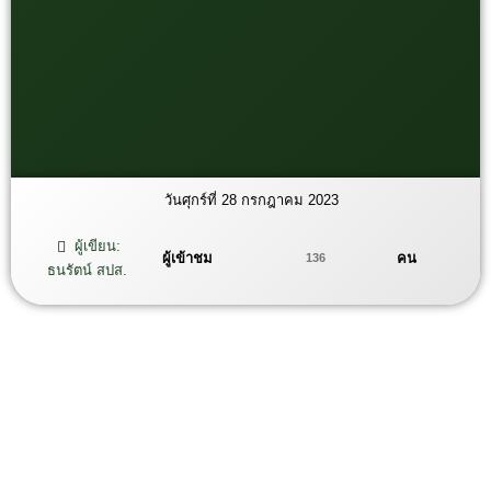
วันศุกร์ที่ 28 กรกฎาคม 2023
ผู้เขียน:
ผู้เข้าชม
คน
136
ธนรัตน์ สปส.