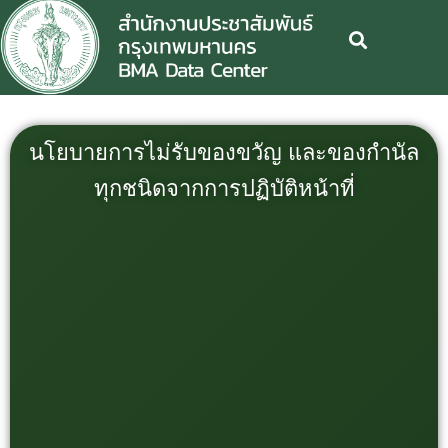
นโยบายการไม่รับของขวัญ และของกำนัล
ทุกชนิดจากการปฏิบัติหน้าที่