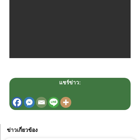
แชร์ข่าว:
ข่าวเกี่ยวข้อง