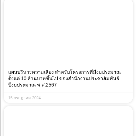
แผนบริหารความเสี่ยง สำหรับโครงการที่มีงบประมาณ
ตั้งแต่ 10 ล้านบาทขึ้นไป ของสำนักงานประชาสัมพันธ์
ปีงบประมาณ พ.ศ.2567
15 กรกฎาคม 2024