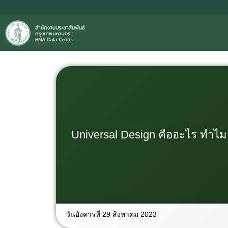
Universal Design คืออะไร ทำไม
วันอังคารที่ 29 สิงหาคม 2023