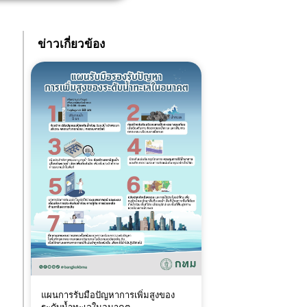
ข่าวเกี่ยวข้อง
แผนการรับมือปัญหาการเพิ่มสูงของ