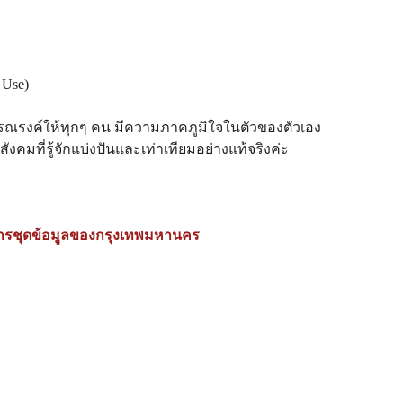
 Use)
รณรงค์ให้ทุกๆ คน มีความภาคภูมิใจในตัวของตัวเอง
สังคมที่รู้จักแบ่งปันและเท่าเทียมอย่างแท้จริงค่ะ
ารชุดข้อมูลของกรุงเทพมหานคร