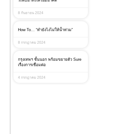
ระดับน้ำทะเลในอนาคต
8 กันยายน 2024
How To… “ทำยังไงไม่ให้น้ำท่วม”
8 กรกฎาคม 2024
กรุงเทพฯ ชั้นนอก พร้อมขยายตัว Sure
เรื่องการเชื่อมต่อ
4 กรกฎาคม 2024