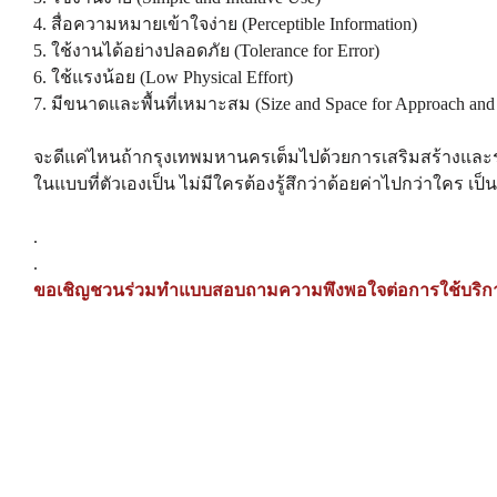
4. สื่อความหมายเข้าใจง่าย (Perceptible Information)
5. ใช้งานได้อย่างปลอดภัย (Tolerance for Error)
6. ใช้แรงน้อย (Low Physical Effort)
7. มีขนาดและพื้นที่เหมาะสม (Size and Space for Approach and
จะดีแค่ไหนถ้ากรุงเทพมหานครเต็มไปด้วยการเสริมสร้างและ
ในแบบที่ตัวเองเป็น ไม่มีใครต้องรู้สึกว่าด้อยค่าไปกว่าใคร เป็น
.
.
ขอเชิญชวนร่วมทำแบบสอบถามความพึงพอใจต่อการใช้บริก