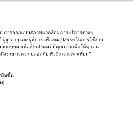
ายๆ คือ การออกแบบสภาพแวดล้อมการบริการต่างๆ
์ ผู้สูงอายุ และผู้พิการ เพื่อลดอุปสรรคในการใช้งาน
ออกแบบมาเพื่อเป็นสังคมที่มีคุณภาพเพื่อให้ทุกคน
าถึงง่าย สะดวก ปลอดภัย ทั่วถึง และเท่าเทียม”
่งขึ้น
ตุ