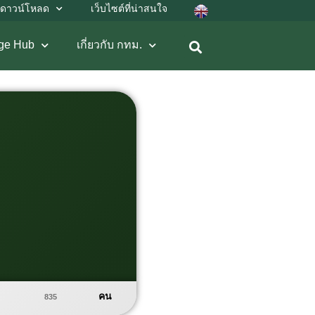
ดาวน์โหลด
เว็บไซต์ที่น่าสนใจ
ge Hub
เกี่ยวกับ กทม.
คน
835