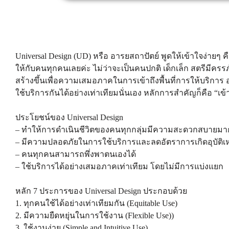
Universal Design (UD) หรือ อารยสถาปัตย์ พูดให้เข้าใจง่
ให้กับคนทุกคนเลยค่ะ ไม่ว่าจะเป็นคนปกติ เด็กเล็ก สตรีมีครรภ
สร้างขึ้นเพื่อความเสมอภาคในการเข้าถึงพื้นที่การให้บริการ 
ใช้บริการกันได้อย่างเท่าเทียมนั่นเอง หลักการสำคัญก็คือ “เข้
ประโยชน์ของ Universal Design
– ทำให้การดำเนินชีวิตของคนทุกกลุ่มมีความสะดวกสบายมากยิ
– มีความปลอดภัยในการใช้บริการและลดอัตราการเกิดอุบัติเห
– คนทุกคนสามารถพึ่งพาตนเองได้
– ใช้บริการได้อย่างเสมอภาคเท่าเทียม โดยไม่มีการแบ่งแยก
หลัก 7 ประการของ Universal Design ประกอบด้วย
1. ทุกคนใช้ได้อย่างเท่าเทียมกัน (Equitable Use)
2. มีความยืดหยุ่นในการใช้งาน (Flexible Use))
3. ใช้งานง่าย (Simple and Intuitive Use)