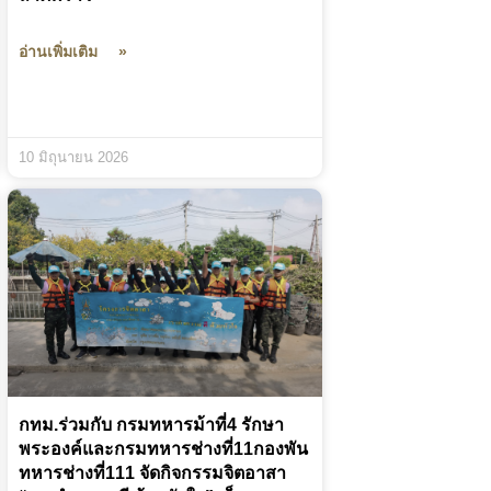
อ่านเพิ่มเติม »
10 มิถุนายน 2026
กทม.ร่วมกับ กรมทหารม้าที่4 รักษา
พระองค์และกรมทหารช่างที่11กองพัน
ทหารช่างที่111 จัดกิจกรรมจิตอาสา