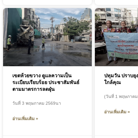
เขตห้วยขวาง ดูแลความเป็น
ปทุมวัน​ ปราบยุง
ระเบียบเรียบร้อย ประชาสัมพันธ์
ใกล้คุณ
ตามมาตรการลดฝุ่น
(วันที่ 1 พฤษภาคม
วัน​ที่ 3 พฤษภาคม​ 2569นา
อ่านเพิ่มเติม »
อ่านเพิ่มเติม »