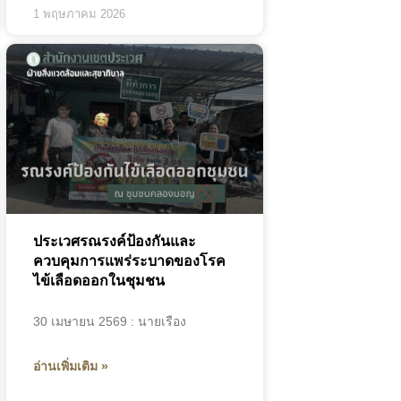
1 พฤษภาคม 2026
ประเวศรณรงค์ป้องกันและ
ควบคุมการแพร่ระบาดของโรค
ไข้เลือดออกในชุมชน
30 เมษายน 2569 : นายเรือง
อ่านเพิ่มเติม »