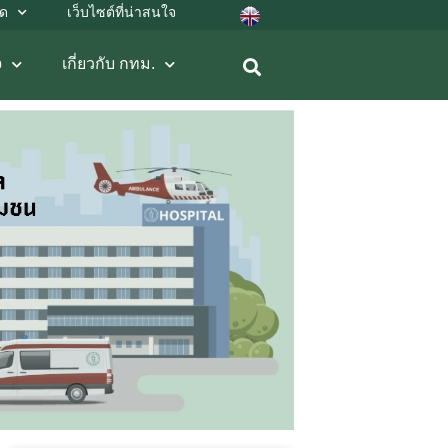
ลด
เว็บไซต์ที่น่าสนใจ
b
เกี่ยวกับ กทม.