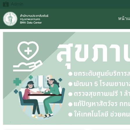
Admin
หน้า