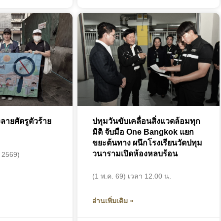
ลายศัตรูตัวร้าย
ปทุมวันขับเคลื่อนสิ่งแวดล้อมทุก
มิติ จับมือ One Bangkok แยก
ขยะต้นทาง ผนึกโรงเรียนวัดปทุม
วนารามเปิดห้องหลบร้อน
 2569)​
(1 พ.ค. 69) เวลา 12.00 น.
อ่านเพิ่มเติม »