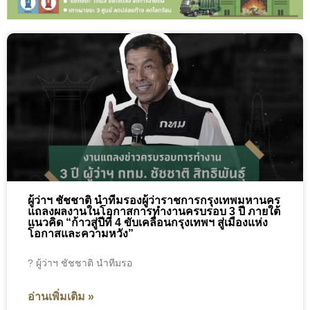
ผู้ว่าฯ ชัชชาติ นำทีมรองผู้ว่าราชการกรุงเทพมหานคร
แถลงผลงานในโอกาสการทำงานครบรอบ 3 ปี ภายใต้
แนวคิด “ก้าวสู่ปีที่ 4 ขับเคลื่อนกรุงเทพฯ สู่เมืองแห่ง
โอกาสและความหวัง”
? ผู้ว่าฯ ชัชชาติ นำทีมรอ
อ่านเพิ่มเติม »