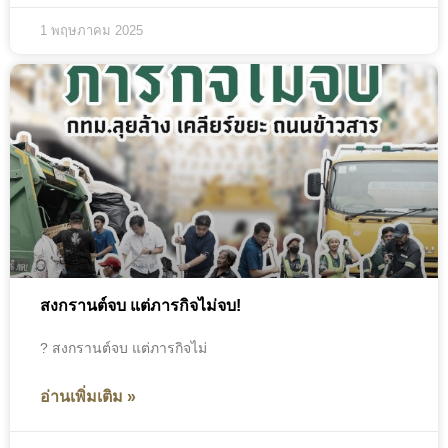
1 พฤษภาคม 2025
สงกรานต์จบ แต่ภารกิจไม่จบ!
? สงกรานต์จบ แต่ภารกิจไม่
อ่านเพิ่มเติม »