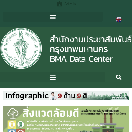
Admin