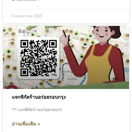
5 พฤษภาคม 2025
แจกพิกัดร้านอร่อยรอบกรุง
?? แจกพิกัดร้านอร่อยรอบกร
อ่านเพิ่มเติม »