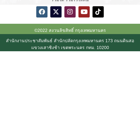
©2022 สงวนลิขสิทธิ์ กรุงเทพมหานคร
สำนักงานประชาสัมพันธ์ สำนักปลัดกรุงเทพมหานคร 173 ถนนดินสอ
แขวงเสาชิงช้า เขตพระนคร กทม. 10200